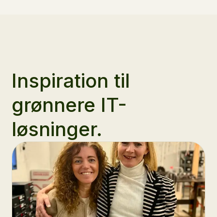
Inspiration til
grønnere IT-
løsninger.