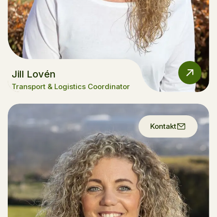
Jill Lovén
Transport & Logistics Coordinator
Kontakt