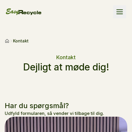
Kontakt
Forside
Kontakt
Dejligt at møde dig!
Har du spørgsmål?
Udfyld formularen, så vender vi tilbage til dig.