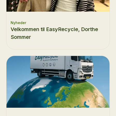
Nyheder
Velkommen til EasyRecycle, Dorthe
Sommer