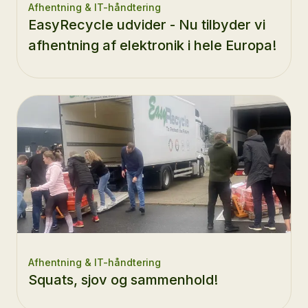
Afhentning & IT-håndtering
EasyRecycle udvider - Nu tilbyder vi
afhentning af elektronik i hele Europa!
Afhentning & IT-håndtering
Squats, sjov og sammenhold!