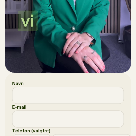
Navn
E-mail
Telefon (valgfrit)