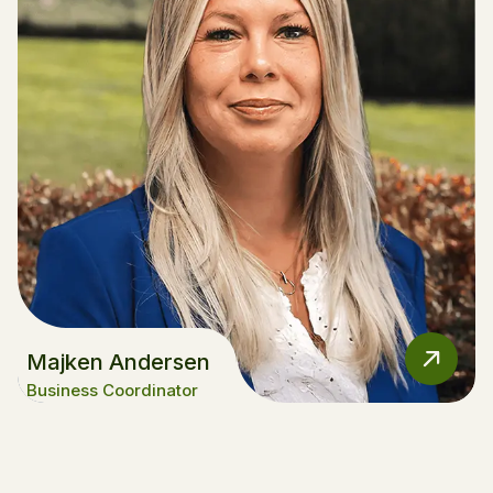
Majken Andersen
Business Coordinator