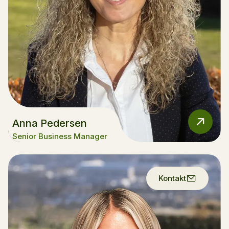
Anna Pedersen
Senior Business Manager
Kontakt