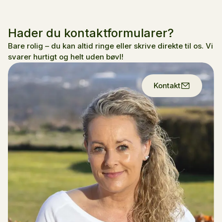
Hader du kontaktformularer?
Bare rolig – du kan altid ringe eller skrive direkte til os. Vi
svarer hurtigt og helt uden bøvl!
Kontakt